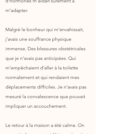
d’hormones m’aidait sûrement à 
m’adapter.
Malgré le bonheur qui m’envahissait, 
j’avais une souffrance physique 
immense. Des blessures obstétricales 
que je n’avais pas anticipées. Qui 
m’empêchaient d’aller à la toilette 
normalement et qui rendaient mes 
déplacements difficiles. Je n’avais pas 
mesuré la convalescence que pouvait 
impliquer un accouchement.
Le retour à la maison a été calme. On 