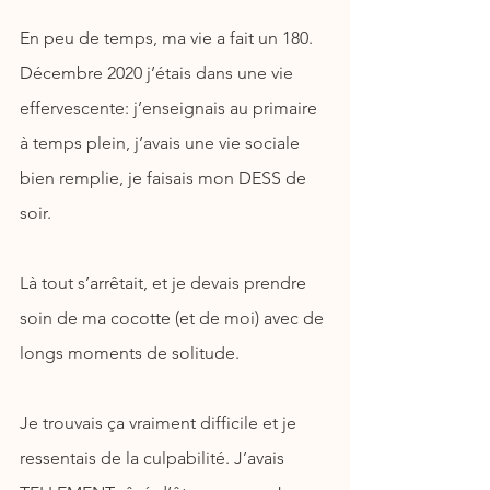
En peu de temps, ma vie a fait un 180. 
Décembre 2020 j’étais dans une vie 
effervescente: j’enseignais au primaire 
à temps plein, j’avais une vie sociale 
bien remplie, je faisais mon DESS de 
soir.
Là tout s’arrêtait, et je devais prendre 
soin de ma cocotte (et de moi) avec de 
longs moments de solitude.
Je trouvais ça vraiment difficile et je 
ressentais de la culpabilité. J’avais 