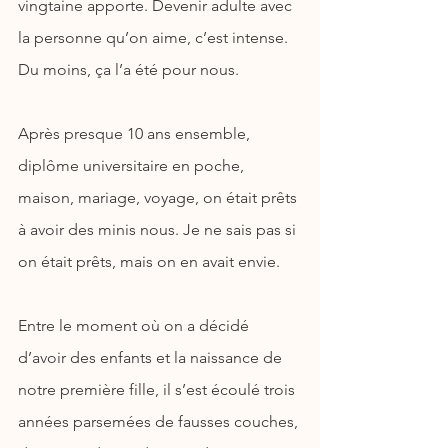
vingtaine apporte. Devenir adulte avec 
la personne qu’on aime, c’est intense. 
Du moins, ça l’a été pour nous.
Après presque 10 ans ensemble, 
diplôme universitaire en poche, 
maison, mariage, voyage, on était prêts 
à avoir des minis nous. Je ne sais pas si 
on était prêts, mais on en avait envie. 
Entre le moment où on a décidé 
d’avoir des enfants et la naissance de 
notre première fille, il s’est écoulé trois 
années parsemées de fausses couches, 