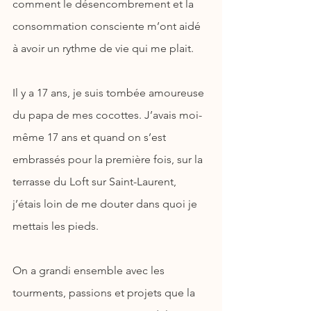
comment le désencombrement et la 
consommation consciente m’ont aidé 
à avoir un rythme de vie qui me plait.
Il y a 17 ans, je suis tombée amoureuse 
du papa de mes cocottes. J’avais moi-
même 17 ans et quand on s’est 
embrassés pour la première fois, sur la 
terrasse du Loft sur Saint-Laurent, 
j’étais loin de me douter dans quoi je 
mettais les pieds.
On a grandi ensemble avec les 
tourments, passions et projets que la 