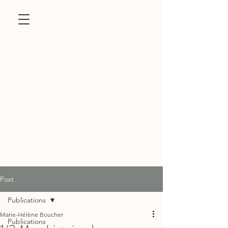
Post
Publications
Marie-Hélène Boucher
Publications