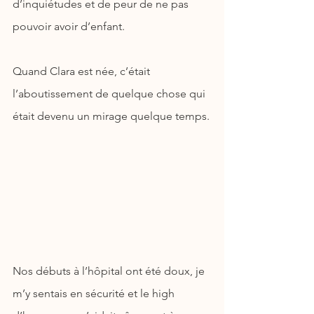
d’inquiétudes et de peur de ne pas 
pouvoir avoir d’enfant.
Quand Clara est née, c’était 
l’aboutissement de quelque chose qui 
était devenu un mirage quelque temps.
Nos débuts à l’hôpital ont été doux, je 
m’y sentais en sécurité et le high 