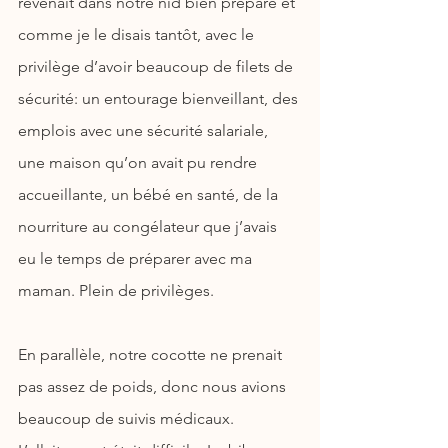
revenait dans notre nid bien préparé et 
comme je le disais tantôt, avec le 
privilège d’avoir beaucoup de filets de 
sécurité: un entourage bienveillant, des 
emplois avec une sécurité salariale, 
une maison qu’on avait pu rendre 
accueillante, un bébé en santé, de la 
nourriture au congélateur que j’avais 
eu le temps de préparer avec ma 
maman. Plein de privilèges.
En parallèle, notre cocotte ne prenait 
pas assez de poids, donc nous avions 
beaucoup de suivis médicaux. 