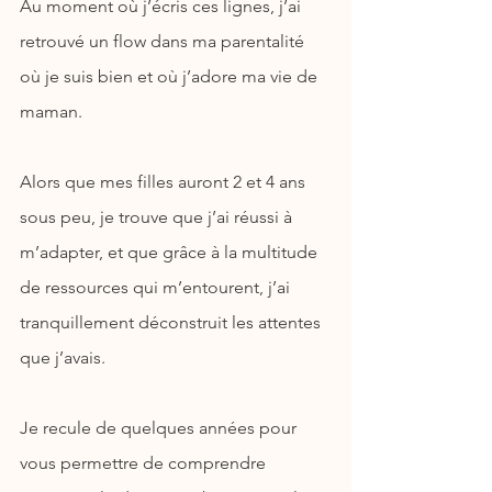
Au moment où j’écris ces lignes, j’ai 
retrouvé un flow dans ma parentalité 
où je suis bien et où j’adore ma vie de 
maman.
Alors que mes filles auront 2 et 4 ans 
sous peu, je trouve que j’ai réussi à 
m’adapter, et que grâce à la multitude 
de ressources qui m’entourent, j’ai 
tranquillement déconstruit les attentes 
que j’avais.
Je recule de quelques années pour 
vous permettre de comprendre 