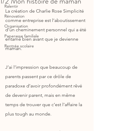
1/2 Mon histoire de maman
Ralentir
La création de Charlie Rose Simplicité 
Rénovation
comme entreprise est l’aboutissement 
Organisation
d’un cheminement personnel qui a été 
Paperasse familiale
entamé bien avant que je devienne 
Rentrée scolaire
maman.
J’ai l’impression que beaucoup de 
parents passent par ce drôle de 
paradoxe d’avoir profondément rêvé 
de devenir parent, mais en même 
temps de trouver que c’est l’affaire la 
plus tough au monde.