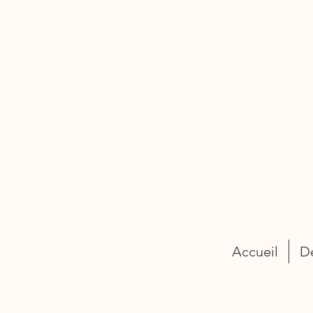
Accueil
D