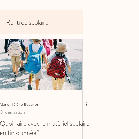
Rentrée scolaire
Marie-Hélène Boucher
Organisation
Quoi faire avec le matériel scolaire
en fin d'année?