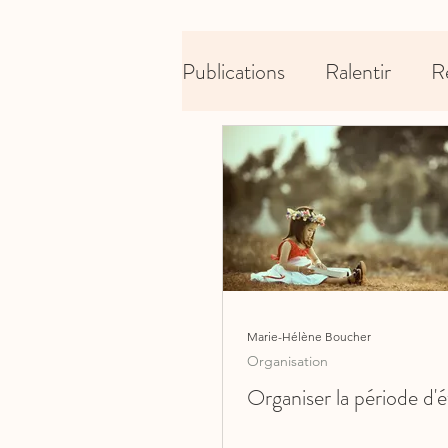
Publications
Ralentir
R
Marie-Hélène Boucher
Organisation
Organiser la période d'