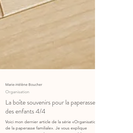
Marie-Hélène Boucher
Organisation
La boîte souvenirs pour la paperasse
des enfants 4/4