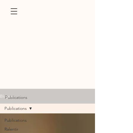
Blogue
Publications
Publications
Publications
Ralentir