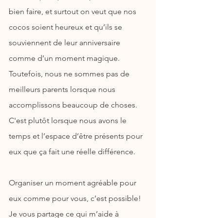
bien faire, et surtout on veut que nos 
cocos soient heureux et qu’ils se 
souviennent de leur anniversaire 
comme d’un moment magique. 
Toutefois, nous ne sommes pas de 
meilleurs parents lorsque nous 
accomplissons beaucoup de choses. 
C'est plutôt lorsque nous avons le 
temps et l’espace d’être présents pour 
eux que ça fait une réelle différence.
Organiser un moment agréable pour 
eux comme pour vous, c’est possible! 
Je vous partage ce qui m’aide à 