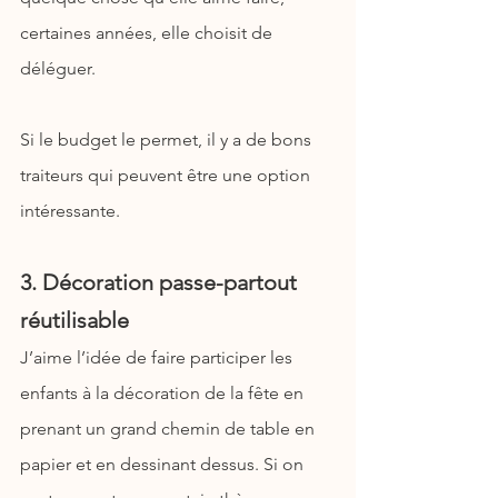
certaines années, elle choisit de 
déléguer.
Si le budget le permet, il y a de bons 
traiteurs qui peuvent être une option 
intéressante.
3. Décoration passe-partout 
réutilisable
J’aime l’idée de faire participer les 
enfants à la décoration de la fête en 
prenant un grand chemin de table en 
papier et en dessinant dessus. Si on 