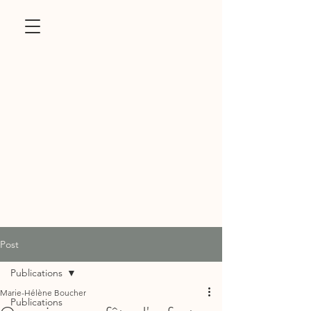
Post
Publications
Marie-Hélène Boucher
Publications