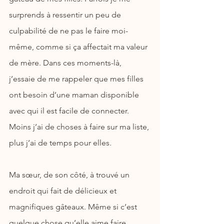
surprends à ressentir un peu de 
culpabilité de ne pas le faire moi-
même, comme si ça affectait ma valeur 
de mère. Dans ces moments-là, 
j’essaie de me rappeler que mes filles 
ont besoin d’une maman disponible 
avec qui il est facile de connecter. 
Moins j’ai de choses à faire sur ma liste, 
plus j’ai de temps pour elles.
Ma sœur, de son côté, à trouvé un 
endroit qui fait de délicieux et 
magnifiques gâteaux. Même si c’est 
quelque chose qu’elle aime faire, 