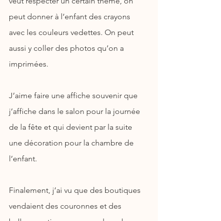
veut respecter un certain thème, on 
peut donner à l’enfant des crayons 
avec les couleurs vedettes. On peut 
aussi y coller des photos qu’on a 
imprimées.
J’aime faire une affiche souvenir que 
j’affiche dans le salon pour la journée 
de la fête et qui devient par la suite 
une décoration pour la chambre de 
l’enfant.
Finalement, j’ai vu que des boutiques 
vendaient des couronnes et des 