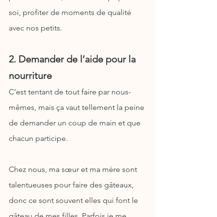
soi, profiter de moments de qualité 
avec nos petits.
2. Demander de l’aide pour la 
nourriture
C’est tentant de tout faire par nous-
mêmes, mais ça vaut tellement la peine 
de demander un coup de main et que 
chacun participe.
Chez nous, ma sœur et ma mère sont 
talentueuses pour faire des gâteaux, 
donc ce sont souvent elles qui font le 
gâteau de mes filles. Parfois je me 