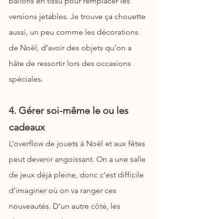
ballons en tissu pour remplacer les 
versions jetables. Je trouve ça chouette 
aussi, un peu comme les décorations 
de Noël, d’avoir des objets qu’on a 
hâte de ressortir lors des occasions 
spéciales.
4. Gérer soi-même le ou les 
cadeaux
L’overflow de jouets à Noël et aux fêtes 
peut devenir angoissant. On a une salle 
de jeux déjà pleine, donc c’est difficile 
d’imaginer où on va ranger ces 
nouveautés. D’un autre côté, les 