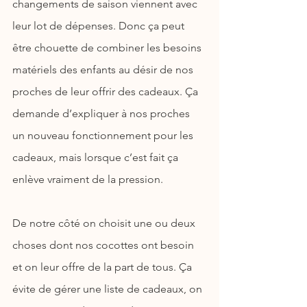
changements de saison viennent avec 
leur lot de dépenses. Donc ça peut 
être chouette de combiner les besoins 
matériels des enfants au désir de nos 
proches de leur offrir des cadeaux. Ça 
demande d’expliquer à nos proches 
un nouveau fonctionnement pour les 
cadeaux, mais lorsque c’est fait ça 
enlève vraiment de la pression.
De notre côté on choisit une ou deux 
choses dont nos cocottes ont besoin 
et on leur offre de la part de tous. Ça 
évite de gérer une liste de cadeaux, on 