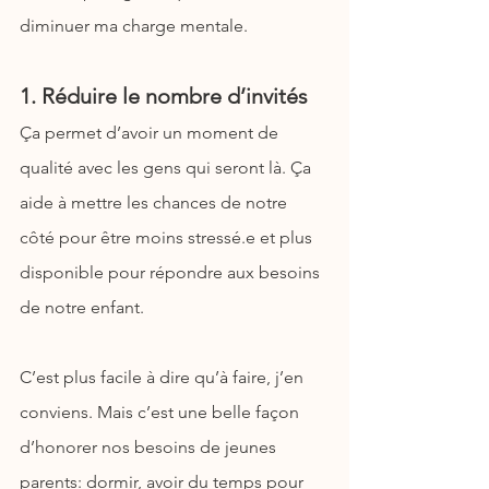
diminuer ma charge mentale.
1. Réduire le nombre d’invités
Ça permet d’avoir un moment de 
qualité avec les gens qui seront là. Ça 
aide à mettre les chances de notre 
côté pour être moins stressé.e et plus 
disponible pour répondre aux besoins 
de notre enfant.
C’est plus facile à dire qu’à faire, j’en 
conviens. Mais c’est une belle façon 
d’honorer nos besoins de jeunes 
parents: dormir, avoir du temps pour 