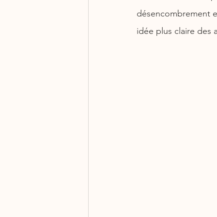
désencombrement et 
idée plus claire des 