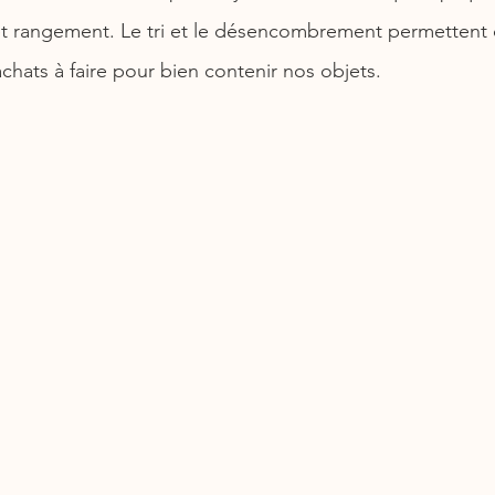
rangement. Le tri et le désencombrement permettent d
achats à faire pour bien contenir nos objets.