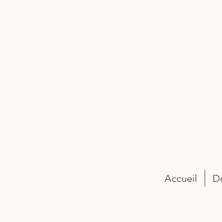
Accueil
D