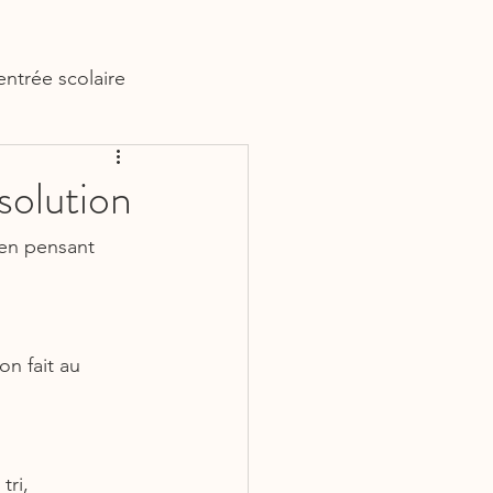
entrée scolaire
solution
en pensant 
on fait au 
tri, 