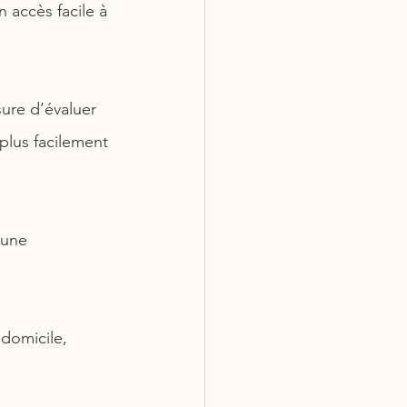
accès facile à 
ure d’évaluer 
plus facilement 
’une 
domicile, 