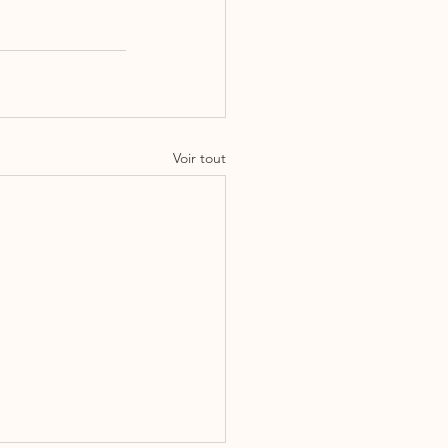
Voir tout