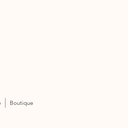
e
Boutique