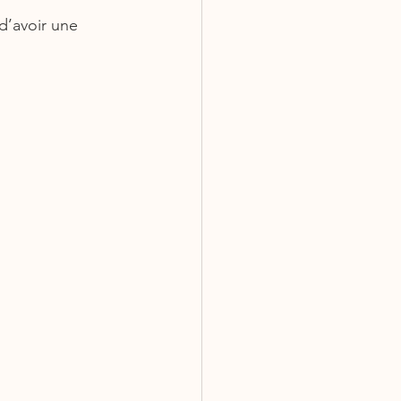
’avoir une 