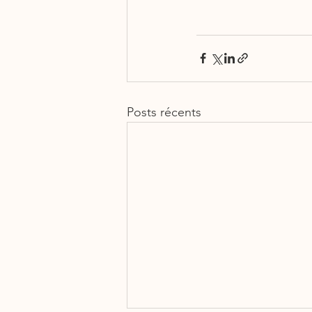
Posts récents