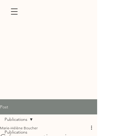
Post
Publications
Marie-Hélène Boucher
Publications