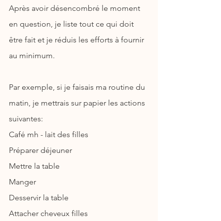
Après avoir désencombré le moment 
en question, je liste tout ce qui doit 
être fait et je réduis les efforts à fournir 
au minimum.
Par exemple, si je faisais ma routine du 
matin, je mettrais sur papier les actions 
suivantes:
Café mh - lait des filles
Préparer déjeuner
Mettre la table
Manger
Desservir la table
Attacher cheveux filles