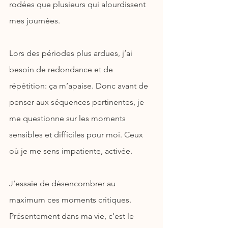
rodées que plusieurs qui alourdissent 
mes journées. 
Lors des périodes plus ardues, j’ai 
besoin de redondance et de 
répétition: ça m’apaise. Donc avant de 
penser aux séquences pertinentes, je 
me questionne sur les moments 
sensibles et difficiles pour moi. Ceux 
où je me sens impatiente, activée.
J’essaie de désencombrer au 
maximum ces moments critiques. 
Présentement dans ma vie, c’est le 