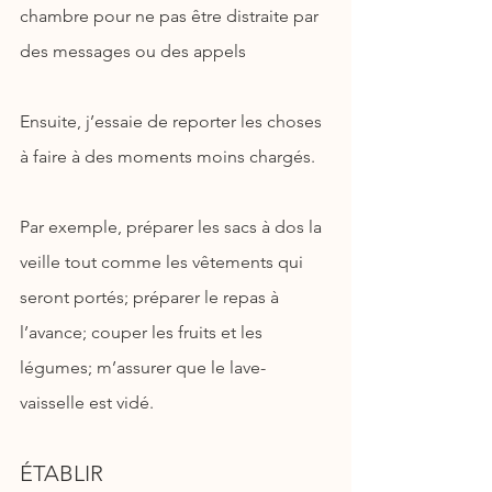
chambre pour ne pas être distraite par 
des messages ou des appels
Ensuite, j’essaie de reporter les choses 
à faire à des moments moins chargés.
Par exemple, préparer les sacs à dos la 
veille tout comme les vêtements qui 
seront portés; préparer le repas à 
l’avance; couper les fruits et les 
légumes; m’assurer que le lave-
vaisselle est vidé.
ÉTABLIR