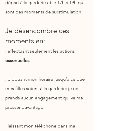
départ à la garderie et le 17h à 19h qui 
sont des moments de surstimulation.
Je désencombre ces 
moments en:
. effectuant seulement les actions 
essentielles
. bloquant mon horaire jusqu’à ce que 
mes filles soient à la garderie: je ne 
prends aucun engagement qui va me 
presser davantage
. laissant mon téléphone dans ma 