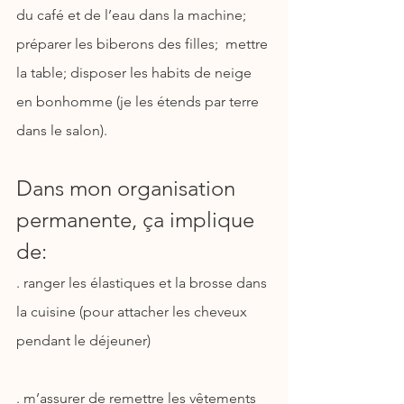
du café et de l’eau dans la machine; 
préparer les biberons des filles;  mettre 
la table; disposer les habits de neige 
en bonhomme (je les étends par terre 
dans le salon).
Dans mon organisation 
permanente, ça implique 
de:
. ranger les élastiques et la brosse dans 
la cuisine (pour attacher les cheveux 
pendant le déjeuner)
. m’assurer de remettre les vêtements 