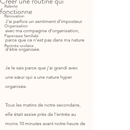
Créer une routine qui
Ralentir
fonctionne
Rénovation
J’ai parfois un sentiment d’imposteur 
Organisation
avec ma compagnie d’organisation, 
Paperasse familiale
parce que ce n’est pas dans ma nature 
Rentrée scolaire
d’être organisée.
Je le sais parce que j’ai grandi avec 
une sœur qui a une nature hyper 
organisée.
Tous les matins de notre secondaire, 
elle était assise près de l’entrée au 
moins 10 minutes avant notre heure de 