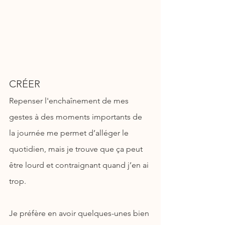
CRÉER
Repenser l'enchaînement de mes 
gestes à des moments importants de 
la journée me permet d’alléger le 
quotidien, mais je trouve que ça peut 
être lourd et contraignant quand j’en ai 
trop.
Je préfère en avoir quelques-unes bien 