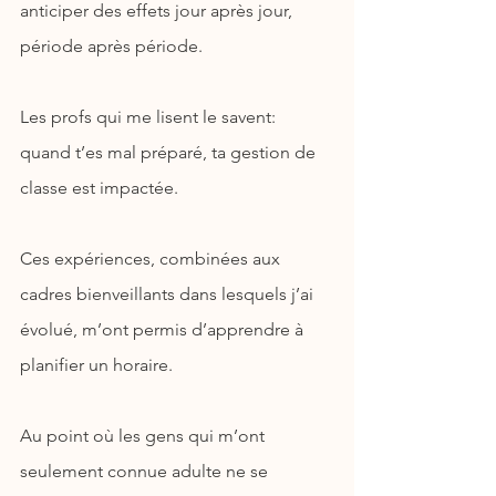
anticiper des effets jour après jour, 
période après période.
Les profs qui me lisent le savent: 
quand t’es mal préparé, ta gestion de 
classe est impactée.
Ces expériences, combinées aux 
cadres bienveillants dans lesquels j’ai 
évolué, m’ont permis d’apprendre à 
planifier un horaire.
Au point où les gens qui m’ont 
seulement connue adulte ne se 