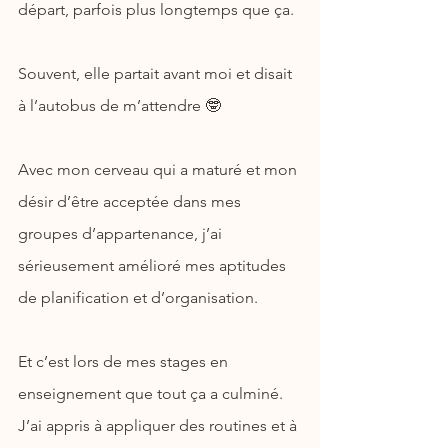
départ, parfois plus longtemps que ça.
Souvent, elle partait avant moi et disait 
à l’autobus de m’attendre 🤓
Avec mon cerveau qui a maturé et mon 
désir d’être acceptée dans mes 
groupes d’appartenance, j’ai 
sérieusement amélioré mes aptitudes 
de planification et d’organisation.
Et c’est lors de mes stages en 
enseignement que tout ça a culminé. 
J’ai appris à appliquer des routines et à 