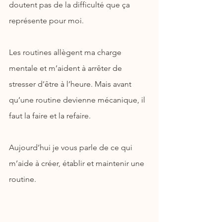
doutent pas de la difficulté que ça 
représente pour moi.
Les routines allègent ma charge 
mentale et m’aident à arrêter de 
stresser d’être à l’heure. Mais avant 
qu’une routine devienne mécanique, il 
faut la faire et la refaire.
Aujourd’hui je vous parle de ce qui 
m’aide à créer, établir et maintenir une 
routine.