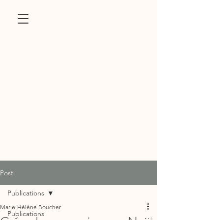
Post
Publications
Marie-Hélène Boucher
Publications