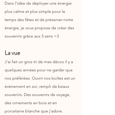
Dans l’idée de déployer une énergie 
plus calme et plus simple pour le 
temps des fêtes et de préserver notre 
énergie, je vous propose de créer des 
souvenirs grâce aux 5 sens <3
La vue
J’ai fait un gros tri de mes décos il y a 
quelques années pour ne garder que 
nos préférées. Ouvrir nos boîtes est un 
évènement en soi, rempli de beaux 
souvenirs. Des souvenirs de voyage, 
des ornements en bois et en 
porcelaine blanche que j’adore.