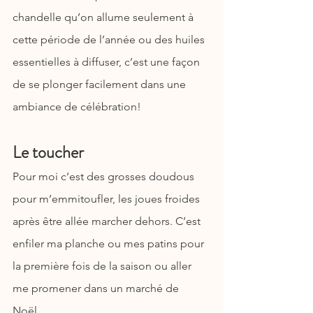
chandelle qu’on allume seulement à 
cette période de l’année ou des huiles 
essentielles à diffuser, c’est une façon 
de se plonger facilement dans une 
ambiance de célébration!
Le toucher
Pour moi c’est des grosses doudous 
pour m’emmitoufler, les joues froides 
après être allée marcher dehors. C’est 
enfiler ma planche ou mes patins pour 
la première fois de la saison ou aller 
me promener dans un marché de 
Noël. 