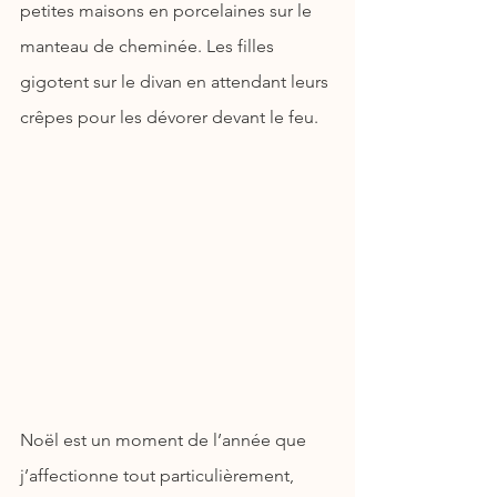
petites maisons en porcelaines sur le 
manteau de cheminée. Les filles 
gigotent sur le divan en attendant leurs 
crêpes pour les dévorer devant le feu.
Noël est un moment de l’année que 
j’affectionne tout particulièrement, 