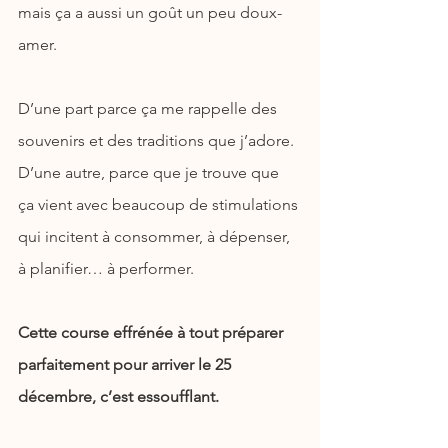
mais ça a aussi un goût un peu doux-
amer.
D’une part parce ça me rappelle des 
souvenirs et des traditions que j’adore. 
D’une autre, parce que je trouve que 
ça vient avec beaucoup de stimulations 
qui incitent à consommer, à dépenser, 
à planifier… à performer.
Cette course effrénée à tout préparer 
parfaitement pour arriver le 25 
décembre, c’est essoufflant.