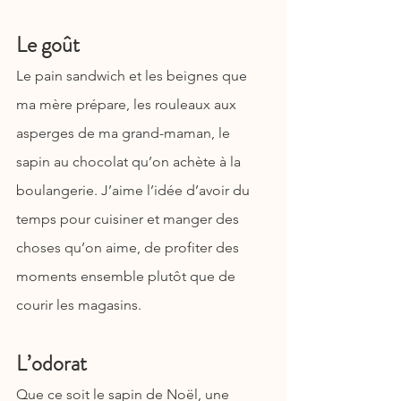
Le goût
Le pain sandwich et les beignes que 
ma mère prépare, les rouleaux aux 
asperges de ma grand-maman, le 
sapin au chocolat qu’on achète à la 
boulangerie. J’aime l’idée d’avoir du 
temps pour cuisiner et manger des 
choses qu’on aime, de profiter des 
moments ensemble plutôt que de 
courir les magasins.
L’odorat
Que ce soit le sapin de Noël, une 