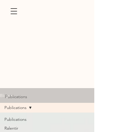
Blogue
Publications
Publications
Publications
Ralentir