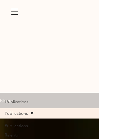
Blogue
Publications
Publications
Publications
Ralentir