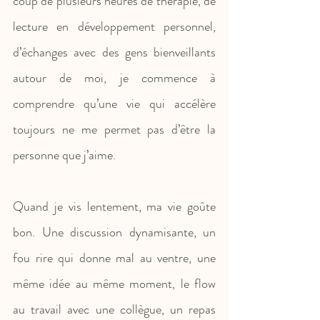
coup de plusieurs heures de thérapie, de 
lecture en développement personnel, 
d’échanges avec des gens bienveillants 
autour de moi, je commence à 
comprendre qu’une vie qui accélère 
toujours ne me permet pas d’être la 
personne que j’aime.
Quand je vis lentement, ma vie goûte 
bon. Une discussion dynamisante, un 
fou rire qui donne mal au ventre, une 
même idée au même moment, le flow 
au travail avec une collègue, un repas 