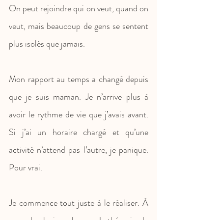
On peut rejoindre qui on veut, quand on 
veut, mais beaucoup de gens se sentent 
plus isolés que jamais.
Mon rapport au temps a changé depuis 
que je suis maman. Je n’arrive plus à 
avoir le rythme de vie que j’avais avant. 
Si j’ai un horaire chargé et qu’une 
activité n’attend pas l’autre, je panique. 
Pour vrai.
Je commence tout juste à le réaliser. À 