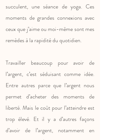
succulent, une séance de yoga. Ces 
moments de grandes connexions avec 
ceux que j’aime ou moi-même sont mes 
remèdes à la rapidité du quotidien.
Travailler beaucoup pour avoir de 
l’argent, c’est séduisant comme idée. 
Entre autres parce que l’argent nous 
permet d’acheter des moments de 
liberté. Mais le coût pour l’atteindre est 
trop élevé. Et il y a d’autres façons 
d’avoir de l’argent, notamment en 