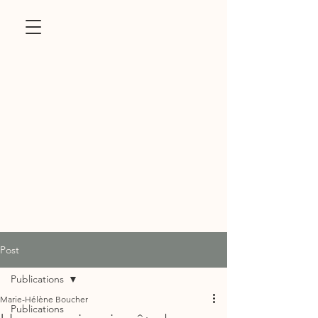
Post
Publications
Marie-Hélène Boucher
Publications