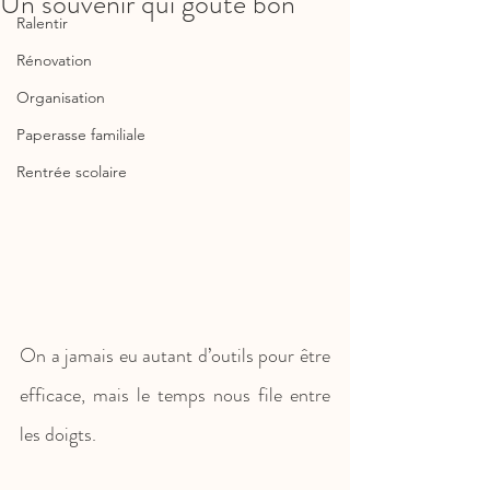
Un souvenir qui goûte bon
Ralentir
Rénovation
Organisation
Paperasse familiale
Rentrée scolaire
On a jamais eu autant d’outils pour être 
efficace, mais le temps nous file entre 
les doigts.