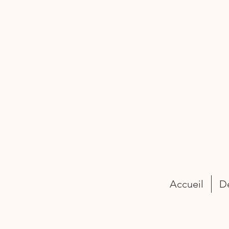
Accueil
D