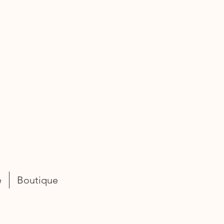
e
Boutique