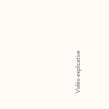
Vidéo explicative