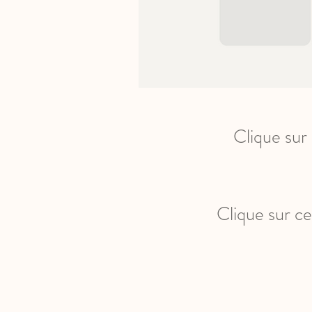
Clique sur 
Clique sur c