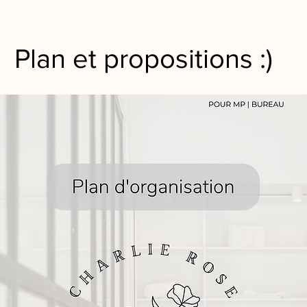
Plan et propositions :)