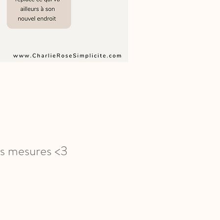
es mesures <3