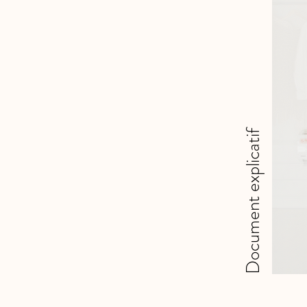
Document explicatif