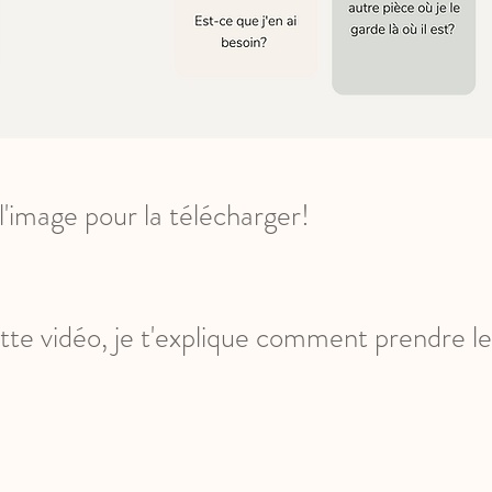
l'image pour la télécharger!
ette vidéo, je t'explique comment prendre l