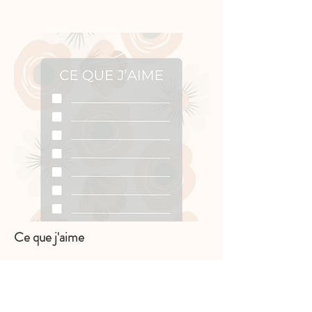
Ce que j'aime