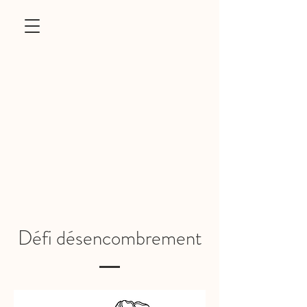
Défi désencombrement