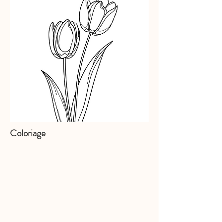
Coloriage