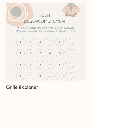
Grille à colorier