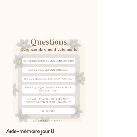
Aide-mémoire
jour 8