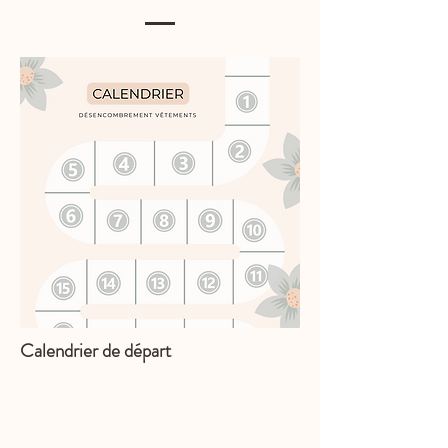
Calendrier de départ