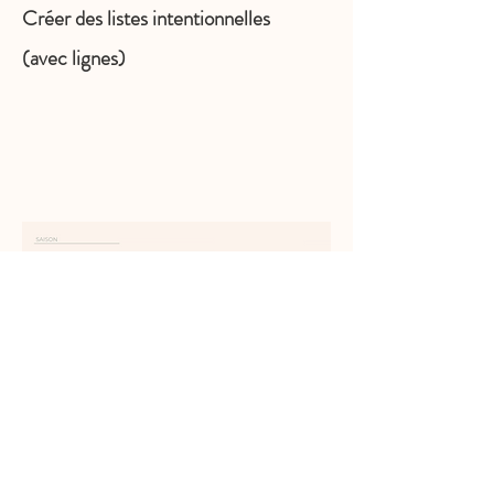
Créer des listes intentionnelles
(avec lignes)