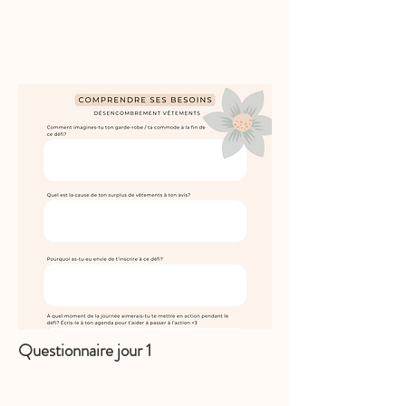
Questionnaire jour 1