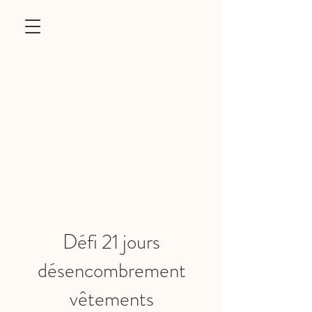
Défi 21 jours
désencombrement
vêtements